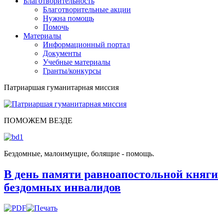
Благотворительность
Благотворительные акции
Нужна помощь
Помочь
Материалы
Информационный портал
Документы
Учебные материалы
Гранты/конкурсы
Патриаршая гуманитарная миссия
ПОМОЖЕМ ВЕЗДЕ
Бездомные, малоимущие, болящие - помощь.
В день памяти равноапостольной княги
бездомных инвалидов