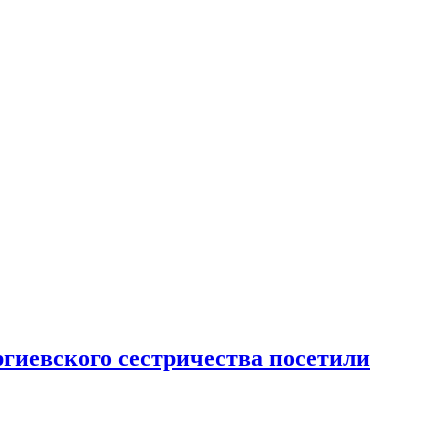
гиевского сестричества посетили