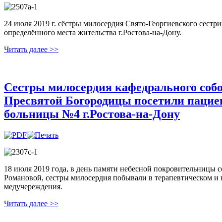
24 июля 2019 г. сёстры милосердия Свято-Георгиевского сест
определённого места жительства г.Ростова-на-Дону.
Читать далее >>
Сестры милосердия кафедрального собо
Пресвятой Богородицы посетили пацие
больницы №4 г.Ростова-на-Дону
18 июля 2019 года, в день памяти небесной покровительницы 
Романовой, сестры милосердия побывали в терапевтическом и
медучереждения.
Читать далее >>