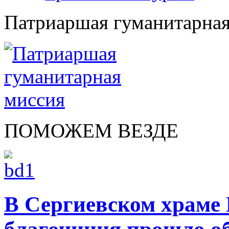
Патриаршая гуманитарная
ПОМОЖЕМ ВЕЗДЕ
В Сергиевском храме