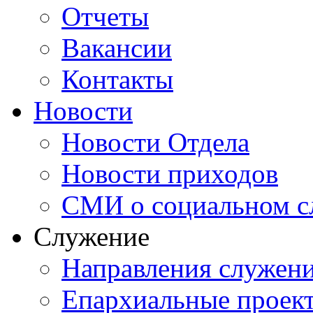
Отчеты
Вакансии
Контакты
Новости
Новости Отдела
Новости приходов
СМИ о социальном с
Служение
Направления служен
Епархиальные проек