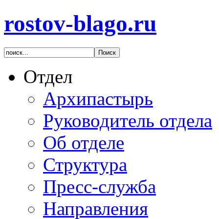
rostov-blago.ru
Отдел
Архипастырь
Руководитель отдела
Об отделе
Структура
Пресс-служба
Направления