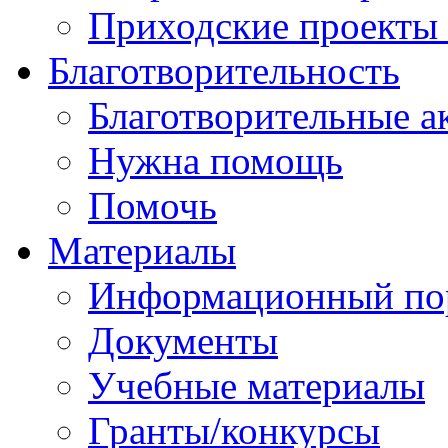
Приходские проекты
Благотворительность
Благотворительные а
Нужна помощь
Помочь
Материалы
Информационный по
Документы
Учебные материалы
Гранты/конкурсы