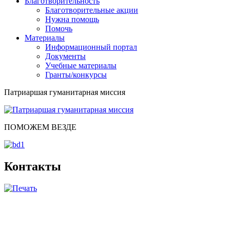
Благотворительность
Благотворительные акции
Нужна помощь
Помочь
Материалы
Информационный портал
Документы
Учебные материалы
Гранты/конкурсы
Патриаршая гуманитарная миссия
ПОМОЖЕМ ВЕЗДЕ
Контакты