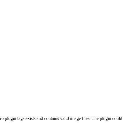
o plugin tags exists and contains valid image files. The plugin could