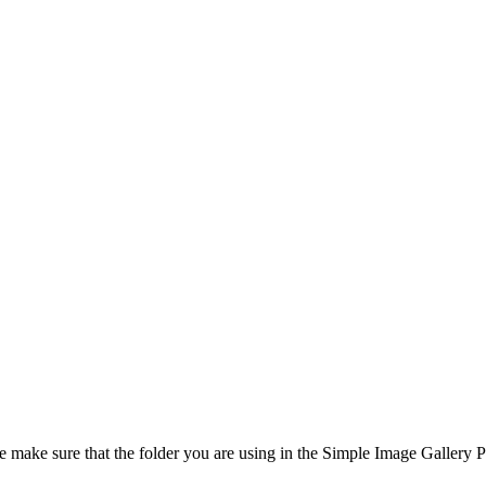
 make sure that the folder you are using in the Simple Image Gallery Pr